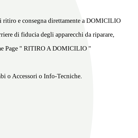
 ritiro e consegna direttamente a DOMICILIO
riere di fiducia degli apparecchi da riparare,
me Page " RITIRO A DOMICILIO "
ambi o Accessori o Info-Tecniche.