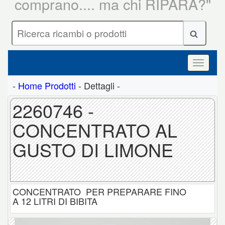
comprano.... ma chi RIPARA?"
-
Home Prodotti
- Dettagli -
2260746 -
CONCENTRATO AL
GUSTO DI LIMONE
CONCENTRATO PER PREPARARE FINO
A 12 LITRI DI BIBITA