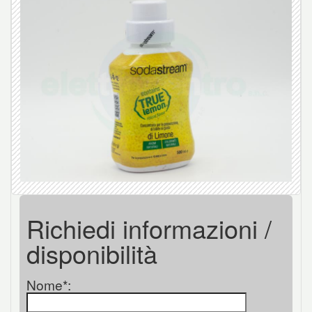
Richiedi informazioni /
disponibilità
Nome*: