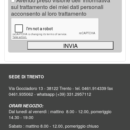
sul trattamento dei miei dati personali
acconsento al loro trattamento
SEDE DI TRENTO
Via Gocciadoro 13 - 38122 Trento - tel. 0461.914339 fax
0461.935062 - whatsapp (+39) 331.2957112
ORARI NEGOZIO:
Dal lunedì al venerdì : mattino 8.00 - 12.00, pomeriggio
14.30 - 19.00
Sabato : mattino 8.00 - 12.00, pomeriggio chiuso