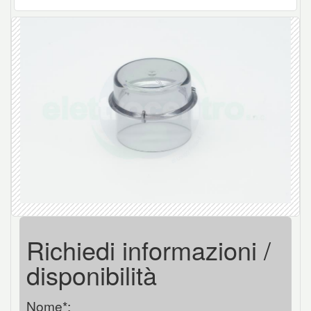
Richiedi informazioni /
disponibilità
Nome*: