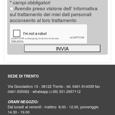
* campi obbligatori
Avendo preso visione dell’ informativa
sul trattamento dei miei dati personali
acconsento al loro trattamento
SEDE DI TRENTO
Via Gocciadoro 13 - 38122 Trento - tel. 0461.914339 fax
0461.935062 - whatsapp (+39) 331.2957112
ORARI NEGOZIO:
Dal lunedì al venerdì : mattino 8.00 - 12.00, pomeriggio
14.30 - 19.00