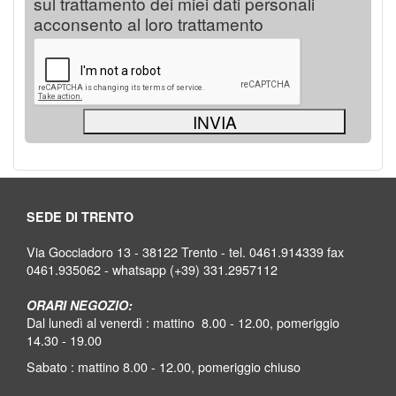
sul trattamento dei miei dati personali
acconsento al loro trattamento
SEDE DI TRENTO
Via Gocciadoro 13 - 38122 Trento - tel. 0461.914339 fax
0461.935062 - whatsapp (+39) 331.2957112
ORARI NEGOZIO:
Dal lunedì al venerdì : mattino 8.00 - 12.00, pomeriggio
14.30 - 19.00
Sabato : mattino 8.00 - 12.00, pomeriggio chiuso