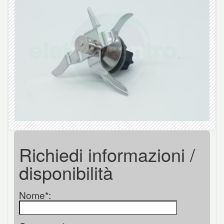
Richiedi informazioni /
disponibilità
Nome*: