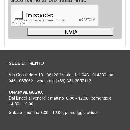
SEDE DI TRENTO
Via Gocciadoro 13 - 38122 Trento - tel. 0461.914339 fax
0461.935062 - whatsapp (+39) 331.2957112
ORARI NEGOZIO:
Dal lunedì al venerdì : mattino 8.00 - 12.00, pomeriggio
14.30 - 19.00
Sabato : mattino 8.00 - 12.00, pomeriggio chiuso