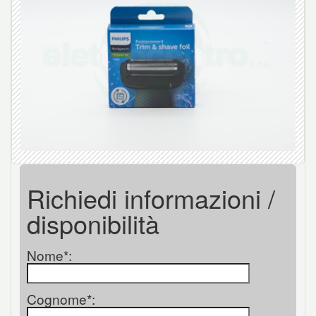
Richiedi informazioni /
disponibilità
Nome*:
Cognome*: