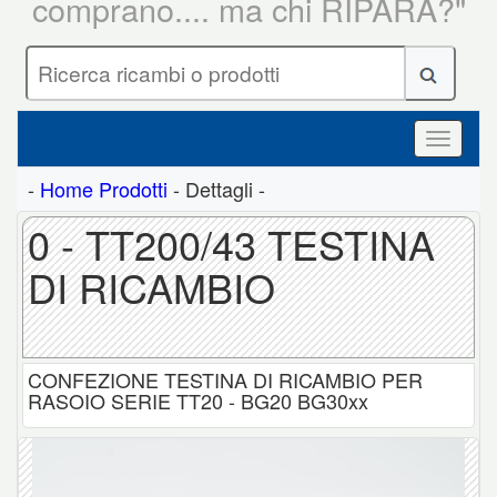
comprano.... ma chi RIPARA?"
-
Home Prodotti
- Dettagli -
0 - TT200/43 TESTINA
DI RICAMBIO
CONFEZIONE TESTINA DI RICAMBIO PER
RASOIO SERIE TT20 - BG20 BG30xx