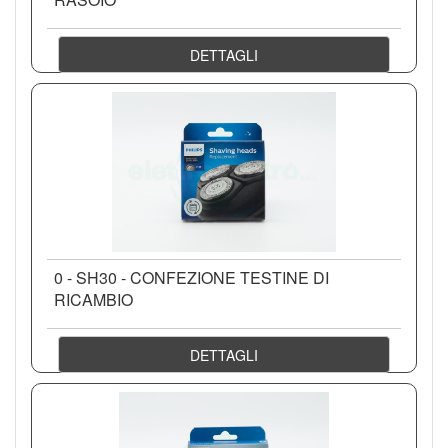
DETTAGLI
0 - SH30 - CONFEZIONE TESTINE DI
RICAMBIO
DETTAGLI