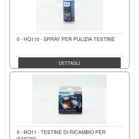
0 - HQ110 - SPRAY PER PULIZIA TESTINE
DETTAGLI
0 - RQ11 - TESTINE DI RICAMBIO PER
RASOIO