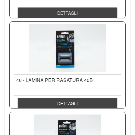
DETTAGLI
40 - LAMINA PER RASATURA 40B
DETTAGLI