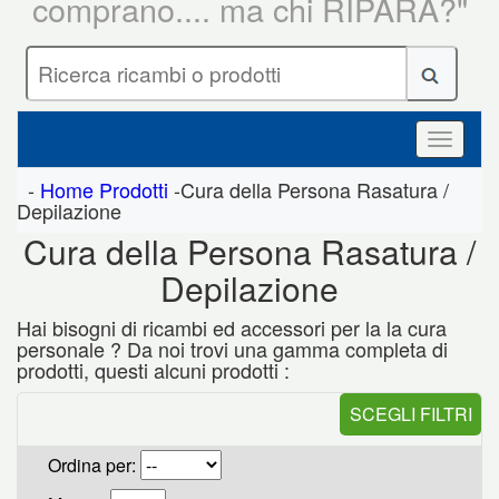
comprano.... ma chi RIPARA?"
-
Home Prodotti
-Cura della Persona Rasatura /
Depilazione
Cura della Persona Rasatura /
Depilazione
Hai bisogni di ricambi ed accessori per la la cura
personale ? Da noi trovi una gamma completa di
prodotti, questi alcuni prodotti :
SCEGLI FILTRI
Ordina per: