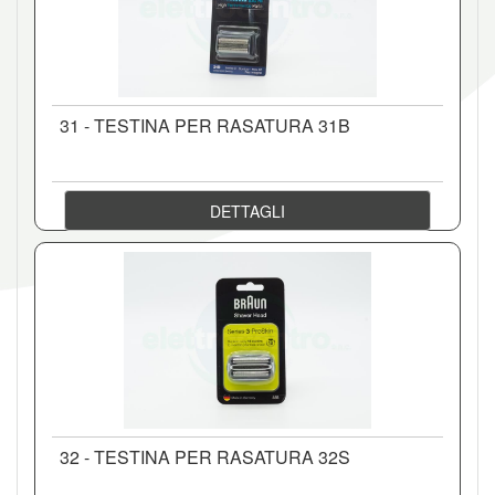
31 - TESTINA PER RASATURA 31B
DETTAGLI
32 - TESTINA PER RASATURA 32S