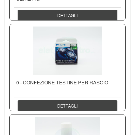
DETTAGLI
0 - CONFEZIONE TESTINE PER RASOIO
DETTAGLI