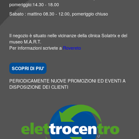
pomeriggio:14.30 - 18.00
Sabato : mattino 08.30 - 12.00, pomeriggio chiuso
Il negozio è situato nelle vicinanze della clinica Solatrix e del
museo M.A.R.T.
Per informazioni scrivete a
Rovereto
SCOPRI DI PIU'
PERIODICAMENTE NUOVE PROMOZIONI ED EVENTI A
DISPOSIZIONE DEI CLIENTI