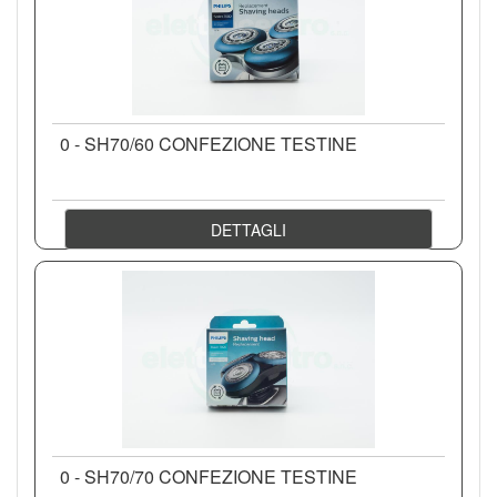
0 - SH70/60 CONFEZIONE TESTINE
DETTAGLI
0 - SH70/70 CONFEZIONE TESTINE