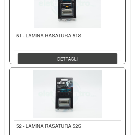
51 - LAMINA RASATURA 51S
DETTAGLI
52 - LAMINA RASATURA 52S