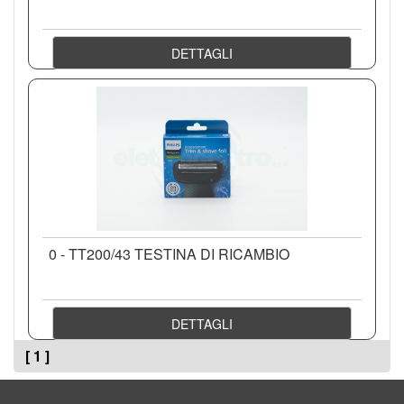
DETTAGLI
0 - TT200/43 TESTINA DI RICAMBIO
DETTAGLI
[ 1 ]