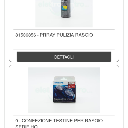
81536856 - PRRAY PULIZIA RASOIO
DETTAGLI
0 - CONFEZIONE TESTINE PER RASOIO
SERIE HQ