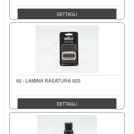
DETTAGLI
92 - LAMINA RASATURA 92S
DETTAGLI