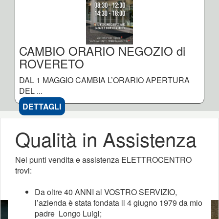
CAMBIO ORARIO NEGOZIO di
ROVERETO
DAL 1 MAGGIO CAMBIA L’ORARIO APERTURA
DEL ...
DETTAGLI
Qualità in Assistenza
Nei punti vendita e assistenza ELETTROCENTRO
trovi:
Da oltre 40 ANNI al VOSTRO SERVIZIO,
l’azienda è stata fondata il 4 giugno 1979 da mio
padre Longo Luigi;