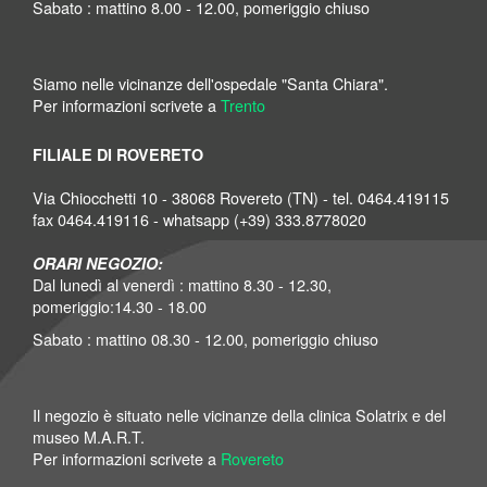
Sabato : mattino 8.00 - 12.00, pomeriggio chiuso
Siamo nelle vicinanze dell'ospedale "Santa Chiara".
Per informazioni scrivete a
Trento
FILIALE DI ROVERETO
Via Chiocchetti 10 - 38068 Rovereto (TN) - tel. 0464.419115
fax 0464.419116 - whatsapp (+39) 333.8778020
ORARI NEGOZIO:
Dal lunedì al venerdì : mattino 8.30 - 12.30,
pomeriggio:14.30 - 18.00
Sabato : mattino 08.30 - 12.00, pomeriggio chiuso
Il negozio è situato nelle vicinanze della clinica Solatrix e del
museo M.A.R.T.
Per informazioni scrivete a
Rovereto