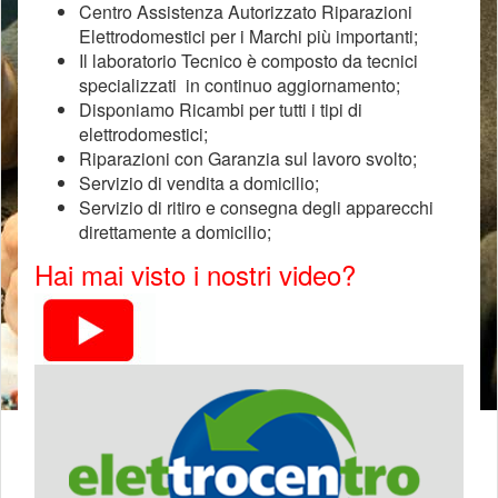
Centro Assistenza Autorizzato Riparazioni
Elettrodomestici per i Marchi più importanti;
Il laboratorio Tecnico è composto da tecnici
specializzati in continuo aggiornamento;
Disponiamo Ricambi per tutti i tipi di
elettrodomestici;
Riparazioni con Garanzia sul lavoro svolto;
Servizio di vendita a domicilio;
Servizio di ritiro e consegna degli apparecchi
direttamente a domicilio;
Hai mai visto i nostri video?